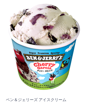
ベン＆ジェリーズ アイスクリーム