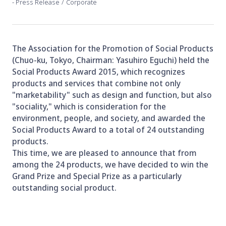
​ ​
Press Release
Corporate
The Association for the Promotion of Social Products
(Chuo-ku, Tokyo, Chairman: Yasuhiro Eguchi) held the
Social Products Award 2015, which recognizes
products and services that combine not only
"marketability" such as design and function, but also
"sociality," which is consideration for the
environment, people, and society, and awarded the
Social Products Award to a total of 24 outstanding
products.
This time, we are pleased to announce that from
among the 24 products, we have decided to win the
Grand Prize and Special Prize as a particularly
outstanding social product.