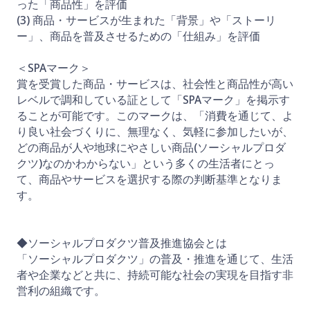
った「商品性」を評価
(3) 商品・サービスが生まれた「背景」や「ストーリ
ー」、商品を普及させるための「仕組み」を評価
＜SPAマーク＞
賞を受賞した商品・サービスは、社会性と商品性が高い
レベルで調和している証として「SPAマーク」を掲示す
ることが可能です。このマークは、「消費を通じて、よ
り良い社会づくりに、無理なく、気軽に参加したいが、
どの商品が人や地球にやさしい商品(ソーシャルプロダ
クツ)なのかわからない」という多くの生活者にとっ
て、商品やサービスを選択する際の判断基準となりま
す。
◆ソーシャルプロダクツ普及推進協会とは
「ソーシャルプロダクツ」の普及・推進を通じて、生活
者や企業などと共に、持続可能な社会の実現を目指す非
営利の組織です。