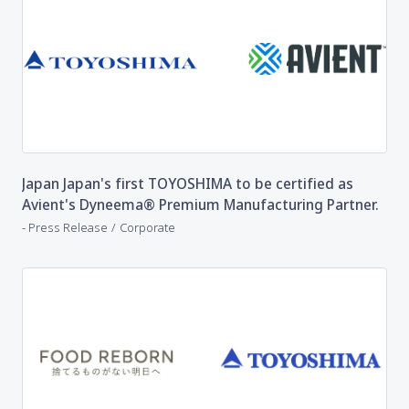
Japan Japan's first TOYOSHIMA to be certified as
Avient's Dyneema® Premium Manufacturing Partner.
​ ​
Press Release
Corporate