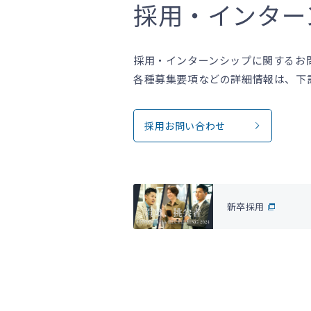
採用・インター
採用・インターンシップに関するお
各種募集要項などの詳細情報は、下
採用お問い合わせ
新卒採用