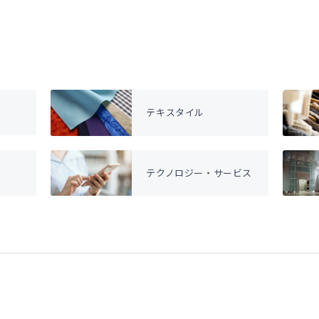
テキスタイル
テクノロジー・サービス