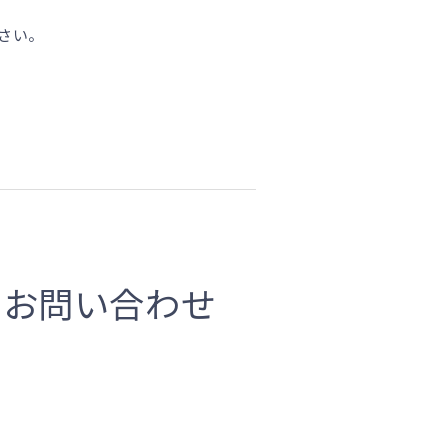
さい。
るお問い合わせ