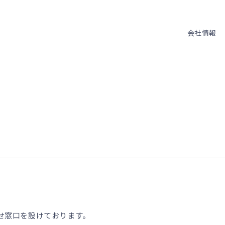
会社情報
せ窓口を設けております。