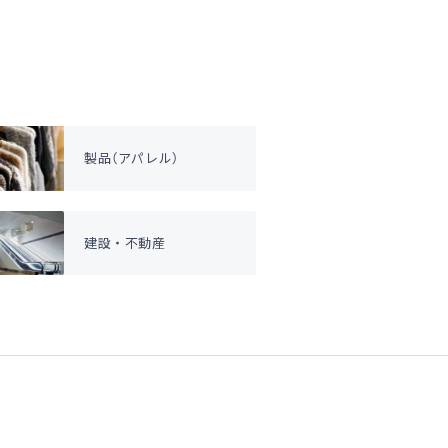
製品（アパレル）
建設・不動産