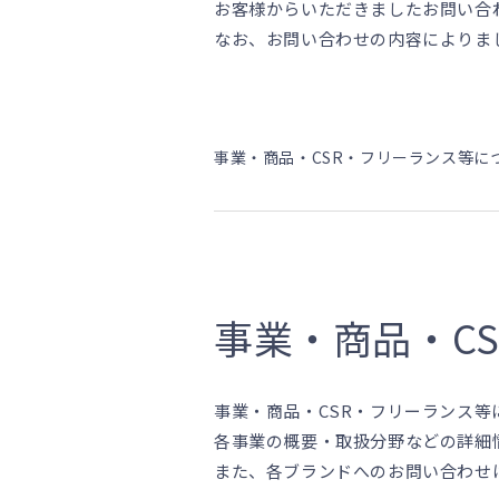
お客様からいただきましたお問い合
なお、お問い合わせの内容によりま
事業・商品・CSR・フリーランス等に
事業・商品・C
事業・商品・CSR・フリーランス
各事業の概要・取扱分野などの詳細
また、各ブランドへのお問い合わせ