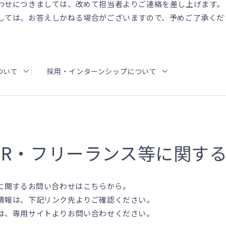
わせにつきましては、改めて担当者よりご連絡を差し上げます。
しては、お答えしかねる場合がございますので、予めご了承くだ
ついて
採用・インターンシップについて
SR・フリーランス等に
関す
等に関するお問い合わせはこちらから。
情報は、下記リンク先よりご確認ください。
は、専用サイトよりお問い合わせください。