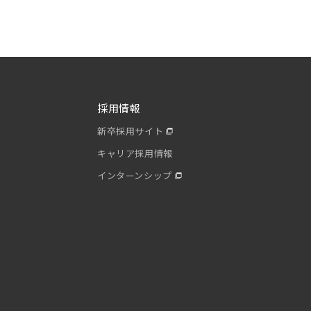
採用情報
新卒採用サイト
キャリア採用情報
インターンシップ