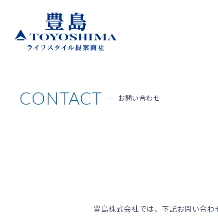
CONTACT
お問い合わせ
豊島株式会社では、下記お問い合わ