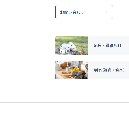
お問い合わせ
原糸・繊維原料
製品（雑貨・食品）