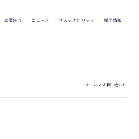
事業紹介
ニュース
サステナビリティ
採用情報
ホーム
お問い合わせ