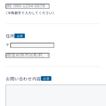
（半角数字で入力してください）
住所
〒
お問い合わせ内容