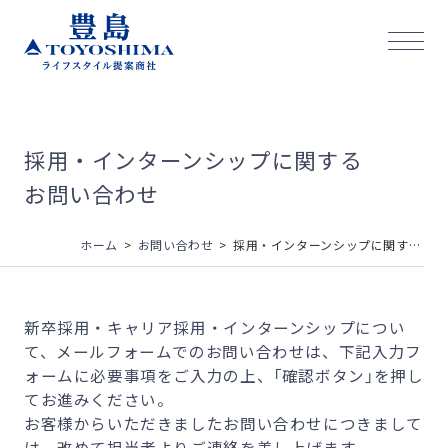
豊島
株式
会社
サイ
トメ
採用・インターンシップに関する
ニュ
ーを
お問い合わせ
開く
ホーム
お問い合わせ
採用・インターンシップに関するお問い合わせ
新卒採用・キャリア採用・インターンシップについ
て、メールフォームでのお問い合わせは、下記入力フ
ォームに必要事項をご入力の上、「確認ボタン」を押し
てお進みください。
お客様からいただきましたお問い合わせにつきまして
は、改めて担当者よりご連絡を差し上げます。