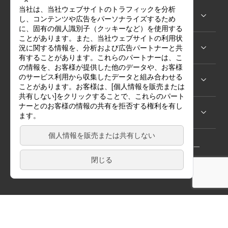
事業紹介
サステナビリティ
ニュース
採用情報
サイトマップ
お問い合わせ
プライバシーポリシー
Copyright © TOYOSHIMA & Co.,Ltd. All rights reserved.