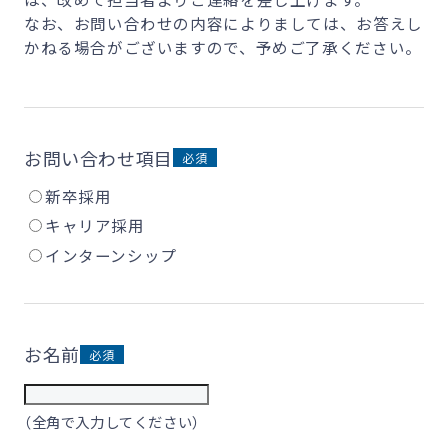
なお、お問い合わせの内容によりましては、お答えし
かねる場合がございますので、予めご了承ください。
お問い合わせ項目
新卒採用
キャリア採用
インターンシップ
お名前
（全角で入力してください）