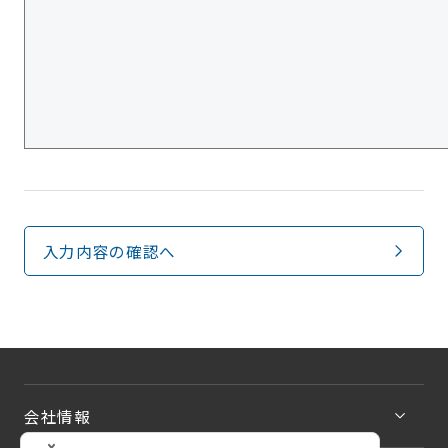
入力内容の確認へ
会社情報